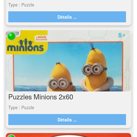
Type : Puzzle
Détails ...
Puzzles Minions 2x60
Type : Puzzle
Détails ...