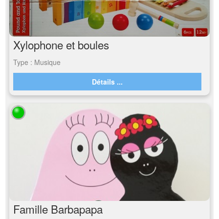
Xylophone et boules
Type : Musique
Détails ...
Famille Barbapapa