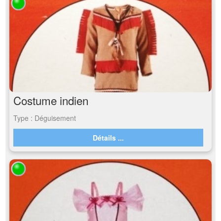
Costume indien
Type : Déguisement
Détails ...