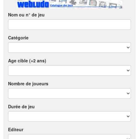
Nom ou n° de jeu
Catégorie
Age cible (+2 ans)
Nombre de joueurs
Durée de jeu
Editeur