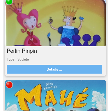
Perlin Pinpin
Type : Société
Détails ...