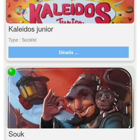
Kaleidos junior
Type : Société
Détails ...
Souk