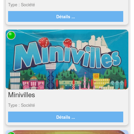
Type : Société
Détails ...
Minivilles
Type : Société
Détails ...