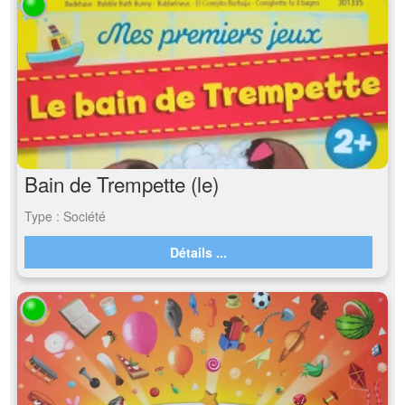
Bain de Trempette (le)
Type : Société
Détails ...