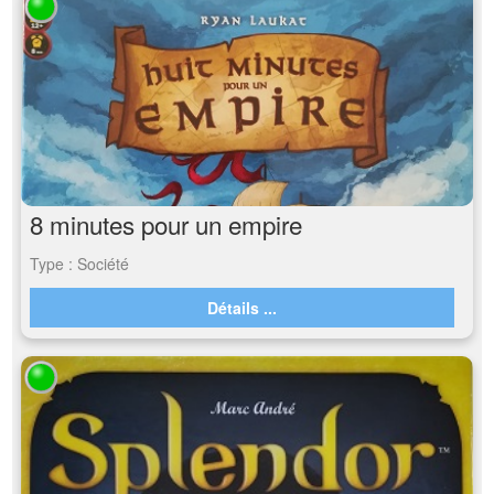
8 minutes pour un empire
Type : Société
Détails ...