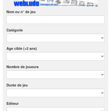
Nom ou n° de jeu
Catégorie
Age cible (+2 ans)
Nombre de joueurs
Durée de jeu
Editeur