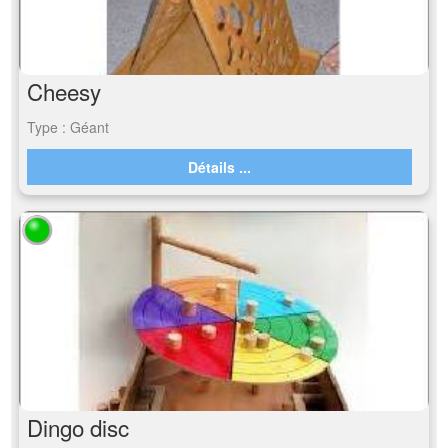
Cheesy
Type : Géant
Détails ...
Dingo disc