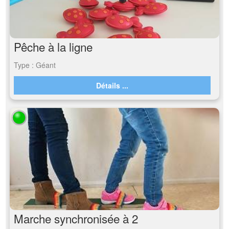
Pêche à la ligne
Type : Géant
Détails ...
Marche synchronisée à 2