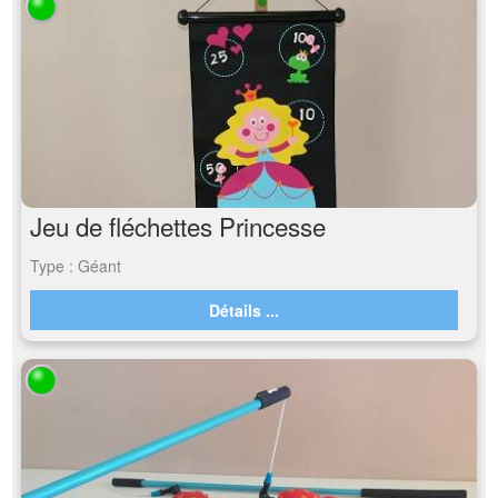
Jeu de fléchettes Princesse
Type : Géant
Détails ...